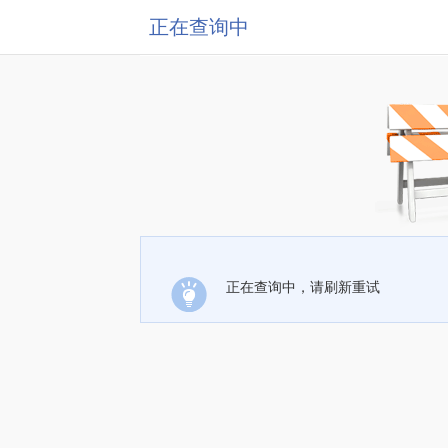
正在查询中
正在查询中，请刷新重试