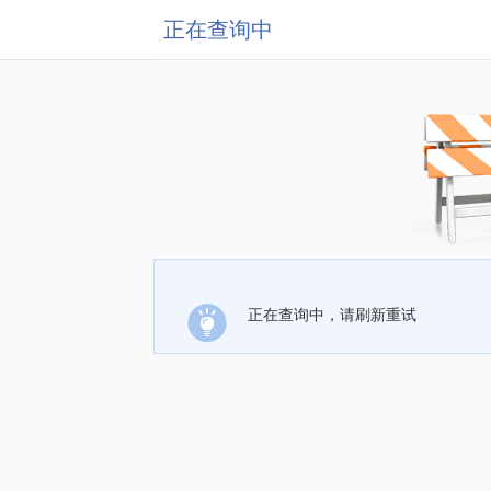
正在查询中
正在查询中，请刷新重试