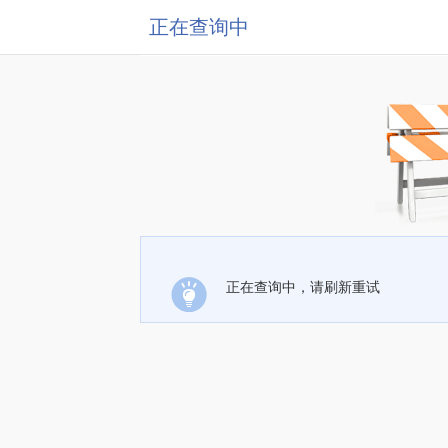
正在查询中
正在查询中，请刷新重试