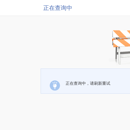
正在查询中
正在查询中，请刷新重试